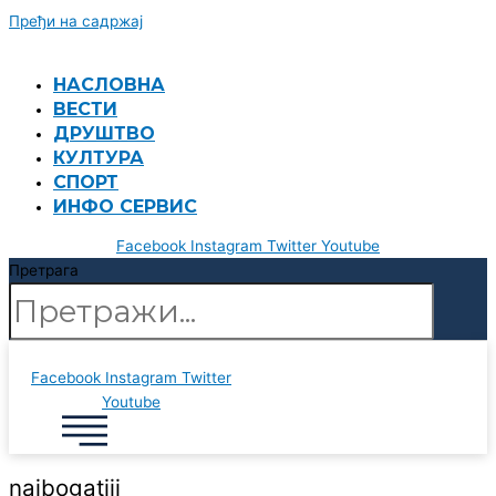
Пређи на садржај
НАСЛОВНА
ВЕСТИ
ДРУШТВО
КУЛТУРА
СПОРТ
ИНФО СЕРВИС
Facebook
Instagram
Twitter
Youtube
Претрага
Facebook
Instagram
Twitter
Youtube
najbogatiji