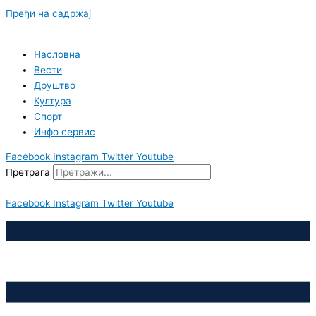
Пређи на садржај
Насловна
Вести
Друштво
Култура
Спорт
Инфо сервис
Facebook
Instagram
Twitter
Youtube
Претрага
Facebook
Instagram
Twitter
Youtube