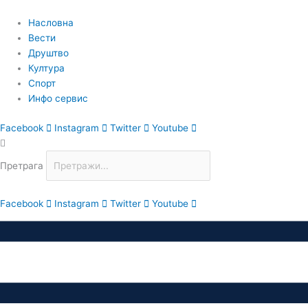
Пређи
на
Насловна
садржај
Вести
Друштво
Култура
Спорт
Инфо сервис
Facebook
Instagram
Twitter
Youtube
Претрага
Facebook
Instagram
Twitter
Youtube