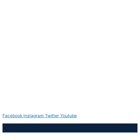
Facebook
Instagram
Twitter
Youtube