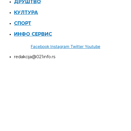
ДРУШТВО
КУЛТУРА
СПОРТ
ИНФО СЕРВИС
Facebook
Instagram
Twitter
Youtube
redakcija@021info.rs