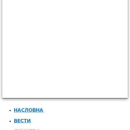
НАСЛОВНА
ВЕСТИ