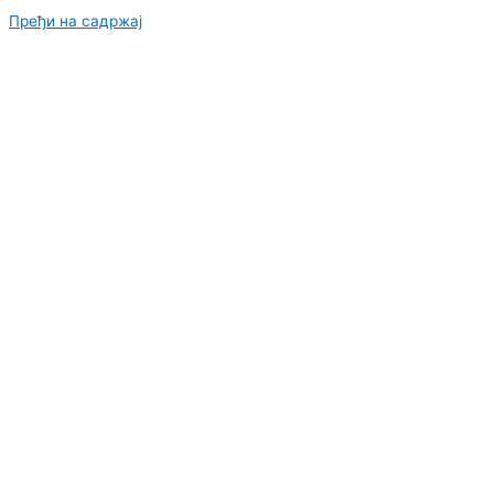
Пређи на садржај