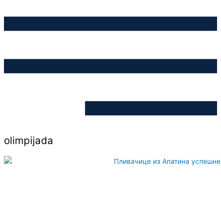
olimpijada