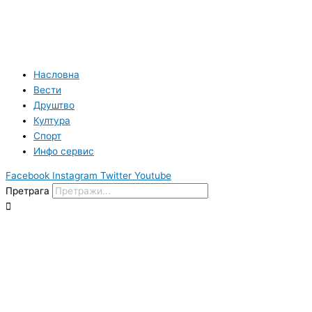
Насловна
Вести
Друштво
Култура
Спорт
Инфо сервис
Facebook
Instagram
Twitter
Youtube
Претрага