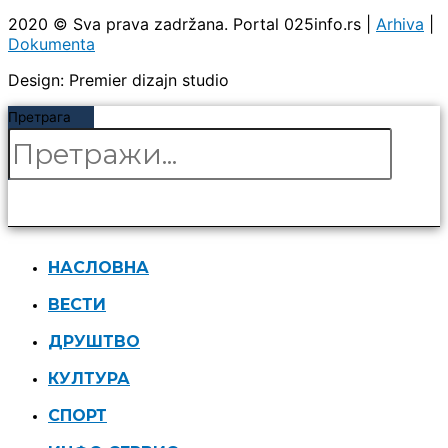
2020 © Sva prava zadržana. Portal 025info.rs |
Arhiva
|
Dokumenta
Design: Premier dizajn studio
Претрага
НАСЛОВНА
ВЕСТИ
ДРУШТВО
КУЛТУРА
СПОРТ