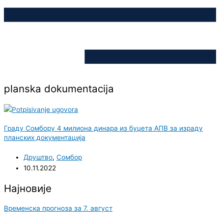
planska dokumentacija
Граду Сомбору 4 милиона динара из буџета АПВ за израду
планских документација
Друштво
,
Сомбор
10.11.2022
Најновије
Временска прогноза за 7. август