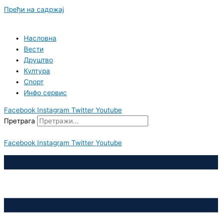
Пређи на садржај
Насловна
Вести
Друштво
Култура
Спорт
Инфо сервис
Facebook
Instagram
Twitter
Youtube
Претрага
Facebook
Instagram
Twitter
Youtube