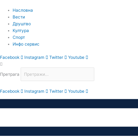
Пређи
на
Насловна
садржај
Вести
Друштво
Култура
Спорт
Инфо сервис
Facebook
Instagram
Twitter
Youtube
Претрага
Facebook
Instagram
Twitter
Youtube