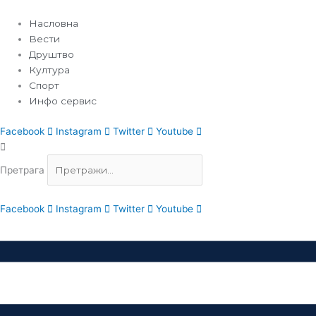
Пређи
на
Насловна
садржај
Вести
Друштво
Култура
Спорт
Инфо сервис
Facebook
Instagram
Twitter
Youtube
Претрага
Facebook
Instagram
Twitter
Youtube