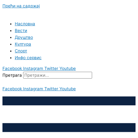
Пређи на садржај
Насловна
Вести
Друштво
Култура
Спорт
Инфо сервис
Facebook
Instagram
Twitter
Youtube
Претрага
Facebook
Instagram
Twitter
Youtube