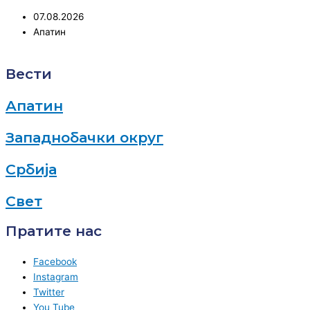
07.08.2026
Апатин
Вести
Апатин
Западнобачки округ
Србија
Свет
Пратите нас
Facebook
Instagram
Twitter
You Tube