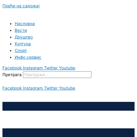
Пређи на садржај
Насловна
Вести
Друштво
Култура
Спорт
Инфо сервис
Facebook
Instagram
Twitter
Youtube
Претрага
Facebook
Instagram
Twitter
Youtube