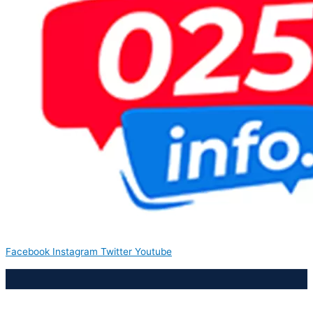
Facebook
Instagram
Twitter
Youtube