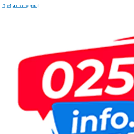
Пређи на садржај