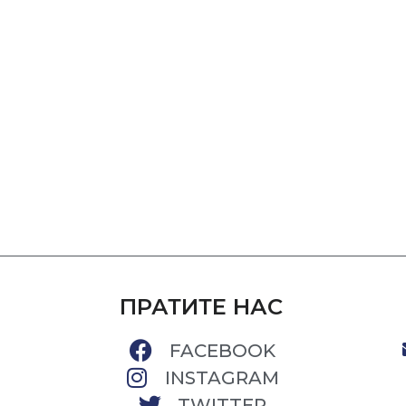
ПРАТИТЕ НАС
FACEBOOK
INSTAGRAM
TWITTER