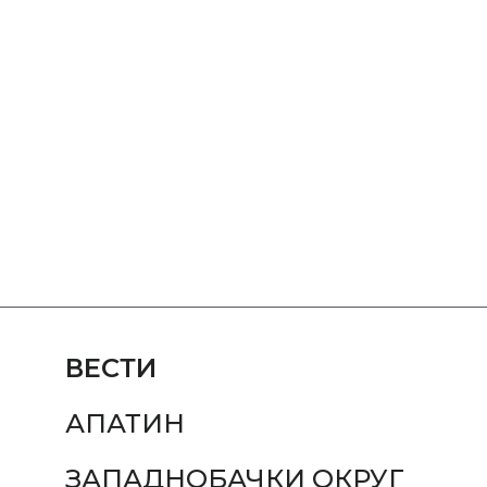
ВЕСТИ
АПАТИН
ЗАПАДНОБАЧКИ ОКРУГ