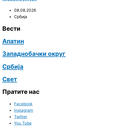
08.08.2026
Србија
Вести
Апатин
Западнобачки округ
Србија
Свет
Пратите нас
Facebook
Instagram
Twitter
You Tube