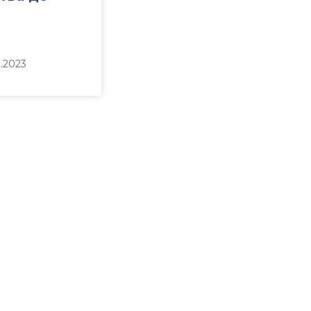
2.2023