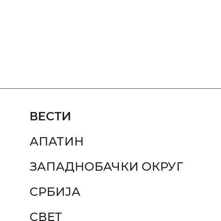
ВЕСТИ
АПАТИН
ЗАПАДНОБАЧКИ ОКРУГ
СРБИЈА
СВЕТ