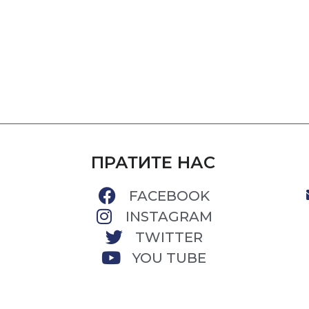
ПРАТИТЕ НАС
FACEBOOK
INSTAGRAM
TWITTER
YOU TUBE