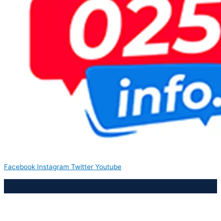
Facebook
Instagram
Twitter
Youtube