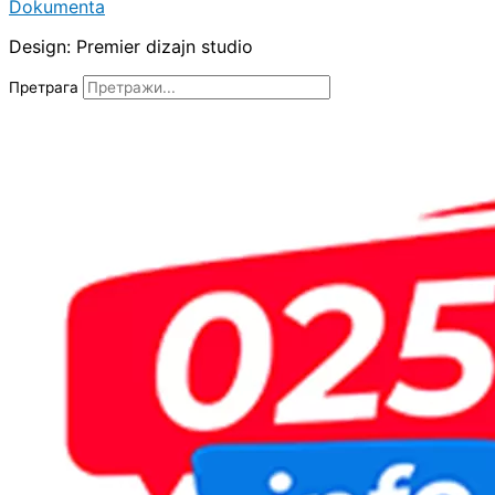
Dokumenta
Design: Premier dizajn studio
Претрага