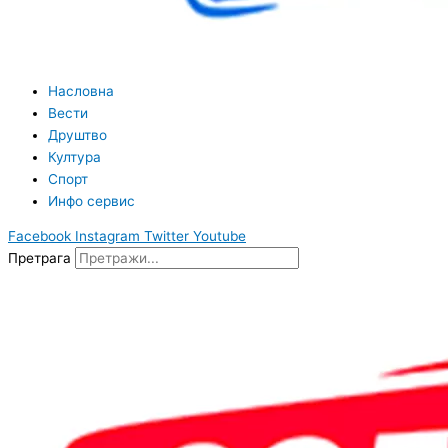
Насловна
Вести
Друштво
Култура
Спорт
Инфо сервис
Facebook
Instagram
Twitter
Youtube
Претрага