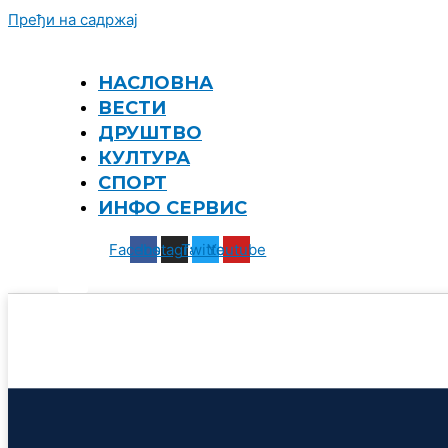
Пређи на садржај
НАСЛОВНА
ВЕСТИ
ДРУШТВО
КУЛТУРА
СПОРТ
ИНФО СЕРВИС
Facebook
Instagram
Twitter
Youtube