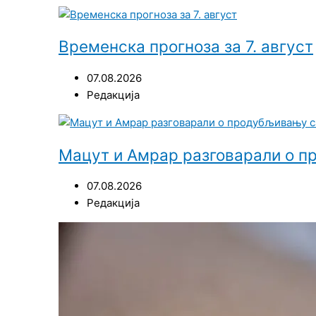
Временска прогноза за 7. август
07.08.2026
Редакција
Мацут и Амрар разговарали о 
07.08.2026
Редакција