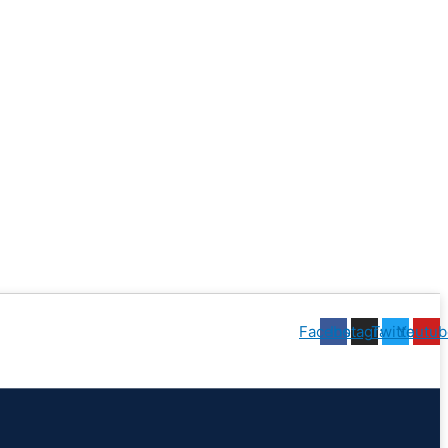
Facebook
Instagram
Twitter
Youtub