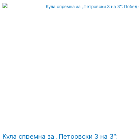
Кула спремна за „Петровски 3 на 3“: