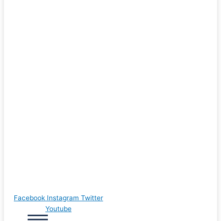
Facebook
Instagram
Twitter
Youtube