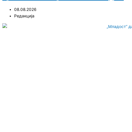
08.08.2026
Редакција