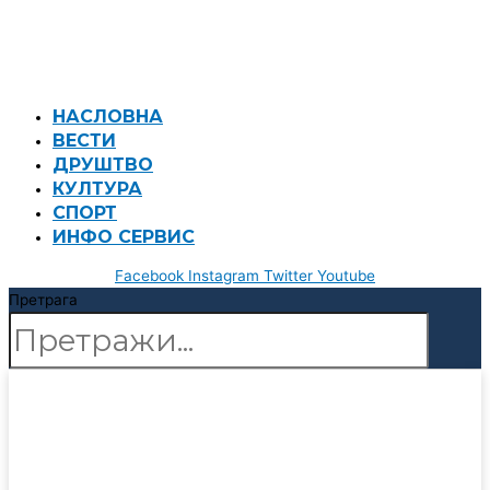
НАСЛОВНА
ВЕСТИ
ДРУШТВО
КУЛТУРА
СПОРТ
ИНФО СЕРВИС
Facebook
Instagram
Twitter
Youtube
Претрага