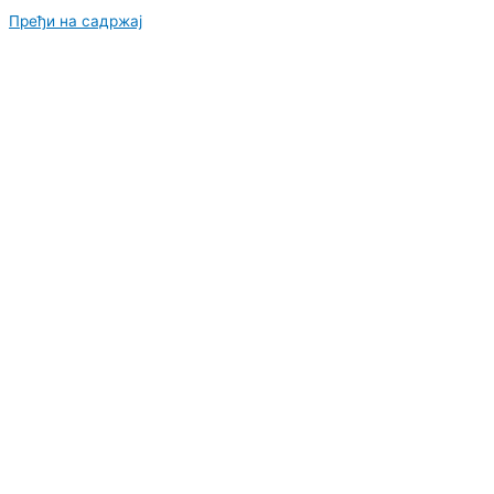
Пређи на садржај