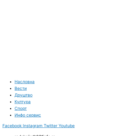
Насловна
Вести
Друштво
Култура
Спорт
Инфо сервис
Facebook
Instagram
Twitter
Youtube