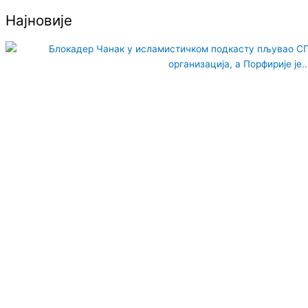
Најновије