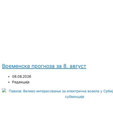
Временска прогноза за 8. август
08.08.2026
Редакција