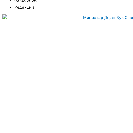
08.08.2026
Редакција