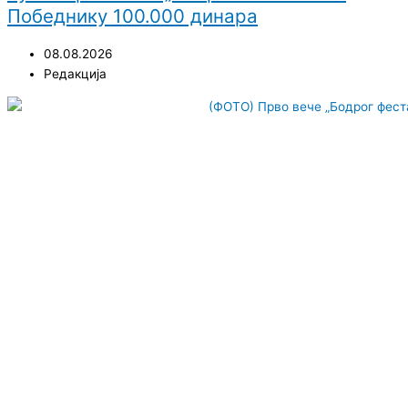
Победнику 100.000 динара
08.08.2026
Редакција