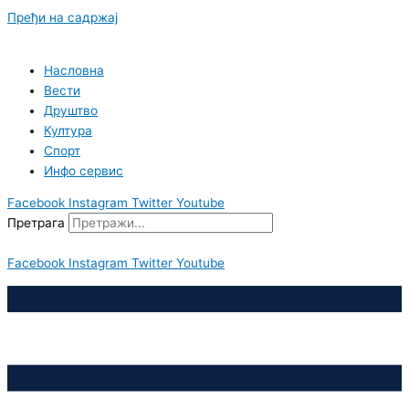
Пређи на садржај
Насловна
Вести
Друштво
Култура
Спорт
Инфо сервис
Facebook
Instagram
Twitter
Youtube
Претрага
Facebook
Instagram
Twitter
Youtube