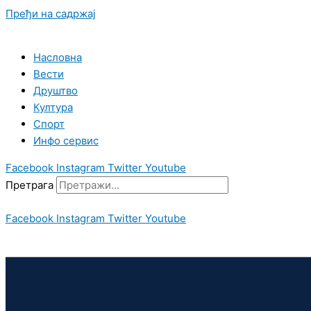
Пређи на садржај
Насловна
Вести
Друштво
Култура
Спорт
Инфо сервис
Facebook
Instagram
Twitter
Youtube
Претрага
Facebook
Instagram
Twitter
Youtube