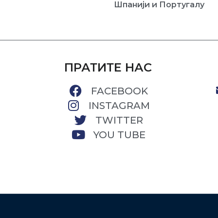
Шпанији и Португалу
ПРАТИТЕ НАС
FACEBOOK
INSTAGRAM
TWITTER
YOU TUBE