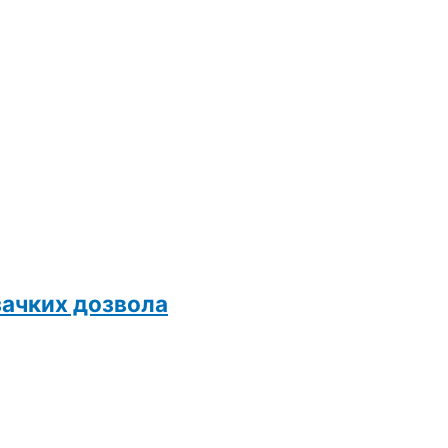
зачких дозвола