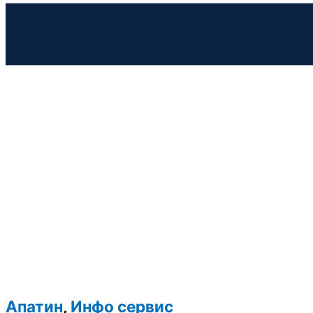
Апатин
,
Инфо сервис