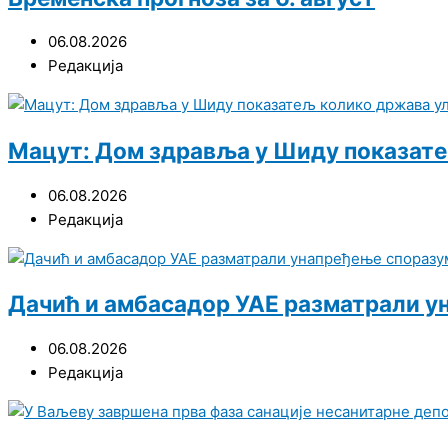
06.08.2026
Редакција
Мацут: Дом здравља у Шиду показате
06.08.2026
Редакција
Дачић и амбасадор УАЕ разматрали у
06.08.2026
Редакција