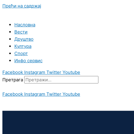
Пређи на садржај
Насловна
Вести
Друштво
Култура
Спорт
Инфо сервис
Facebook
Instagram
Twitter
Youtube
Претрага
Facebook
Instagram
Twitter
Youtube