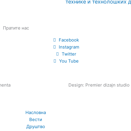
технике и технолошких 
Пратите нас
Facebook
Instagram
Twitter
You Tube
enta
Design: Premier dizajn studio
Насловна
Вести
Друштво