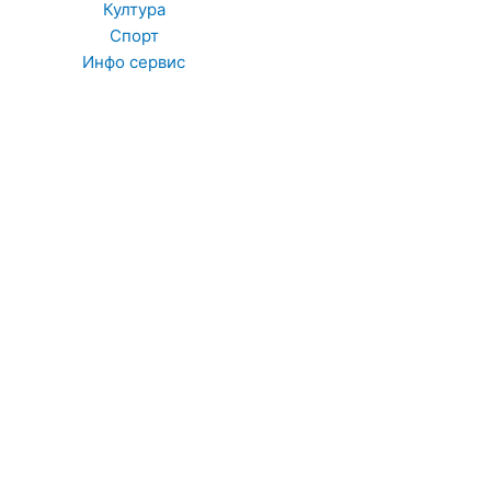
Култура
Спорт
Инфо сервис