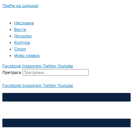
Пређи на садржај
Насловна
Вести
Друштво
Култура
Спорт
Инфо сервис
Facebook
Instagram
Twitter
Youtube
Претрага
Facebook
Instagram
Twitter
Youtube