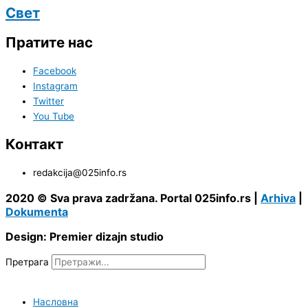
Свет
Пратите нас
Facebook
Instagram
Twitter
You Tube
Контакт
redakcija@025info.rs
2020 © Sva prava zadržana. Portal 025info.rs |
Arhiva
|
Dokumenta
Design: Premier dizajn studio
Претрага
Насловна