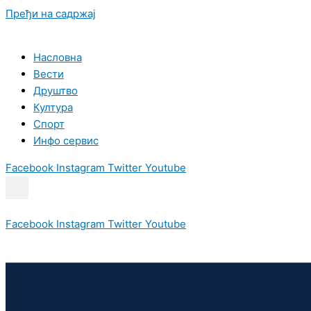
Пређи на садржај
Насловна
Вести
Друштво
Култура
Спорт
Инфо сервис
Facebook
Instagram
Twitter
Youtube
Facebook
Instagram
Twitter
Youtube