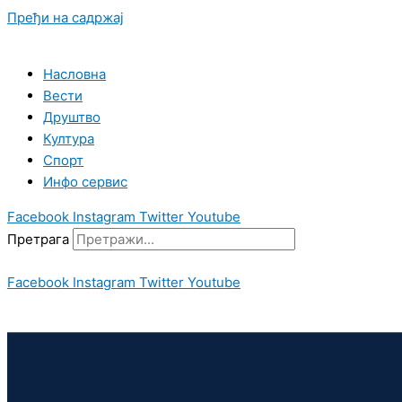
Пређи на садржај
Насловна
Вести
Друштво
Култура
Спорт
Инфо сервис
Facebook
Instagram
Twitter
Youtube
Претрага
Facebook
Instagram
Twitter
Youtube