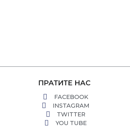
ПРАТИТЕ НАС
FACEBOOK
INSTAGRAM
TWITTER
YOU TUBE