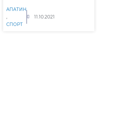
АПАТИН
,
11.10.2021
СПОРТ