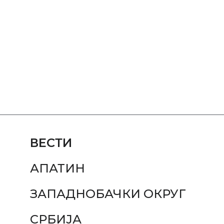
ВЕСТИ
АПАТИН
ЗАПАДНОБАЧКИ ОКРУГ
СРБИЈА