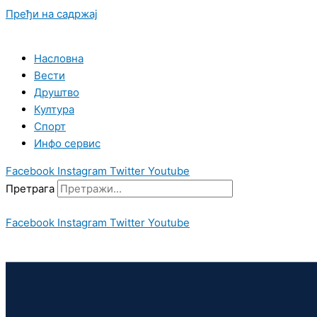
Пређи на садржај
Насловна
Вести
Друштво
Култура
Спорт
Инфо сервис
Facebook
Instagram
Twitter
Youtube
Претрага
Facebook
Instagram
Twitter
Youtube