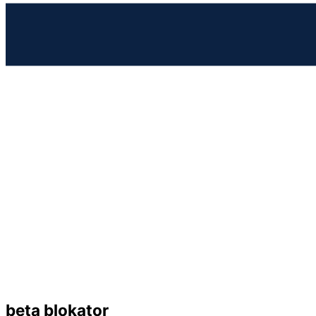
beta blokator