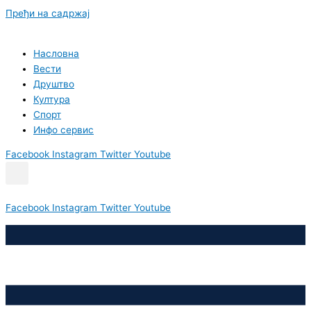
Пређи на садржај
Насловна
Вести
Друштво
Култура
Спорт
Инфо сервис
Facebook
Instagram
Twitter
Youtube
Facebook
Instagram
Twitter
Youtube