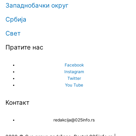
Западнобачки округ
Србија
Свет
Пратите нас
Facebook
Instagram
Twitter
You Tube
Контакт
redakcija@025info.rs