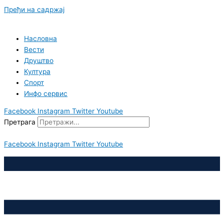
Пређи на садржај
Насловна
Вести
Друштво
Култура
Спорт
Инфо сервис
Facebook
Instagram
Twitter
Youtube
Претрага
Facebook
Instagram
Twitter
Youtube