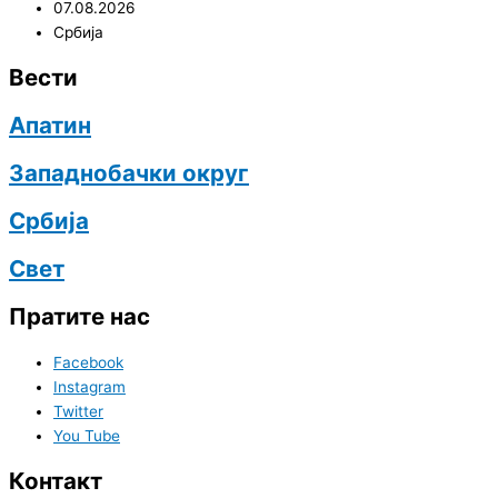
07.08.2026
Србија
Вести
Апатин
Западнобачки округ
Србија
Свет
Пратите нас
Facebook
Instagram
Twitter
You Tube
Контакт