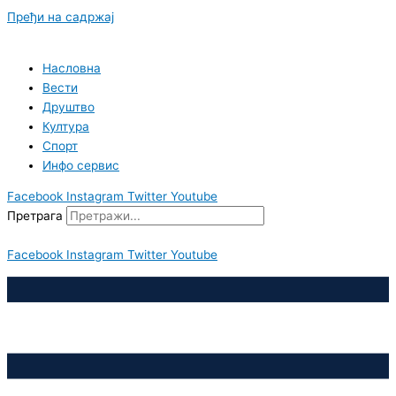
Пређи на садржај
Насловна
Вести
Друштво
Култура
Спорт
Инфо сервис
Facebook
Instagram
Twitter
Youtube
Претрага
Facebook
Instagram
Twitter
Youtube