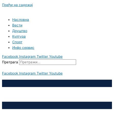
Пређи на садржај
Насловна
Вести
Друштво
Култура
Спорт
Инфо сервис
Facebook
Instagram
Twitter
Youtube
Претрага
Facebook
Instagram
Twitter
Youtube