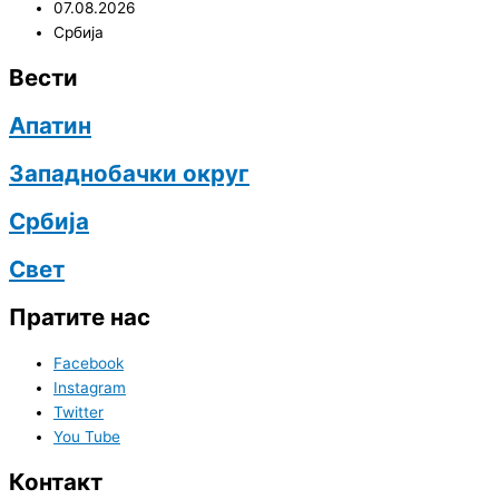
07.08.2026
Србија
Вести
Апатин
Западнобачки округ
Србија
Свет
Пратите нас
Facebook
Instagram
Twitter
You Tube
Контакт