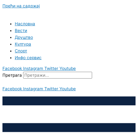
Пређи на садржај
Насловна
Вести
Друштво
Култура
Спорт
Инфо сервис
Facebook
Instagram
Twitter
Youtube
Претрага
Facebook
Instagram
Twitter
Youtube