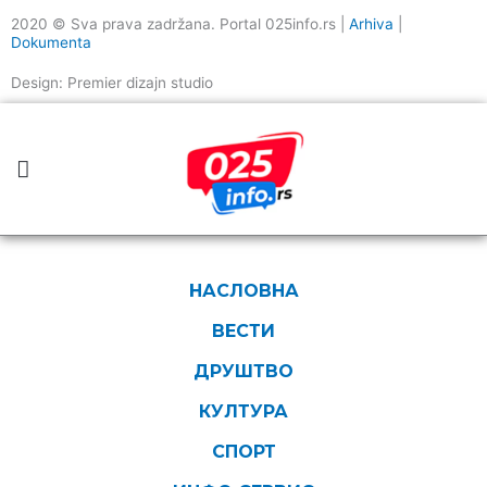
2020 © Sva prava zadržana. Portal 025info.rs |
Arhiva
|
Dokumenta
Design: Premier dizajn studio
НАСЛОВНА
ВЕСТИ
ДРУШТВО
КУЛТУРА
СПОРТ