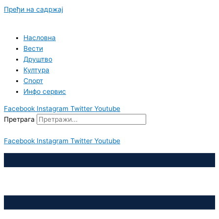
Пређи на садржај
Насловна
Вести
Друштво
Култура
Спорт
Инфо сервис
Facebook
Instagram
Twitter
Youtube
Претрага
Facebook
Instagram
Twitter
Youtube