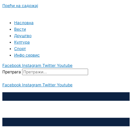
Пређи на садржај
Насловна
Вести
Друштво
Култура
Спорт
Инфо сервис
Facebook
Instagram
Twitter
Youtube
Претрага
Facebook
Instagram
Twitter
Youtube