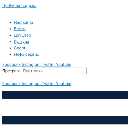
Пређи на садржај
Насловна
Вести
Друштво
Култура
Спорт
Инфо сервис
Facebook
Instagram
Twitter
Youtube
Претрага
Facebook
Instagram
Twitter
Youtube