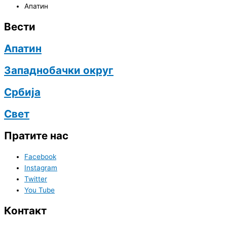
Апатин
Вести
Апатин
Западнобачки округ
Србија
Свет
Пратите нас
Facebook
Instagram
Twitter
You Tube
Контакт