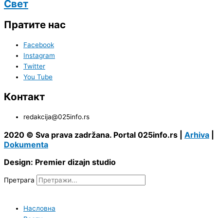
Свет
Пратите нас
Facebook
Instagram
Twitter
You Tube
Контакт
redakcija@025info.rs
2020 © Sva prava zadržana. Portal 025info.rs |
Arhiva
|
Dokumenta
Design: Premier dizajn studio
Претрага
Насловна