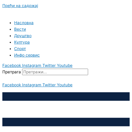
Пређи на садржај
Насловна
Вести
Друштво
Култура
Спорт
Инфо сервис
Facebook
Instagram
Twitter
Youtube
Претрага
Facebook
Instagram
Twitter
Youtube